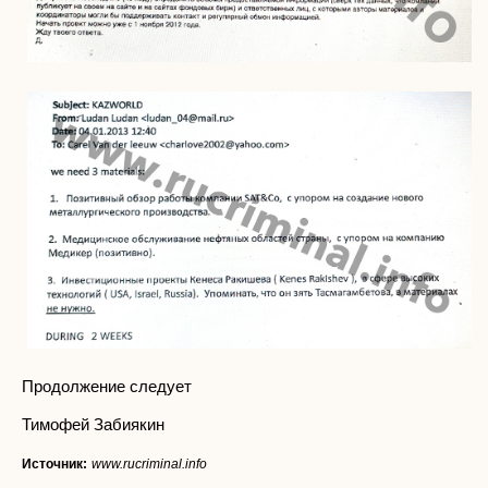
Продолжение следует
Тимофей Забиякин
Источник:
www.rucriminal.info