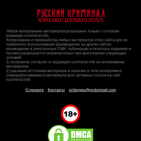
Русский Криминал
Истина любит действовать открыто
Любое копирование материалов разрешено только с согласия
редакции rucriminal.info.
Копирование и переработка любых материалов этого сайта для их
публичного использования (размещение на других сайтах,
размещение в электронных СМИ, публикации в печатных изданиях и
прочее) разрешается исключительно при выполнении следующих
условий:
1) получение согласия от редакции rucriminal.info на копирование
материалов;
2) указание источника материала и наличие в теле копируемого
(перерабатываемого) материала всех активных ссылок на сайт
rucriminal.info
О проекте
Контакты
vchkogpu@protonmail.com