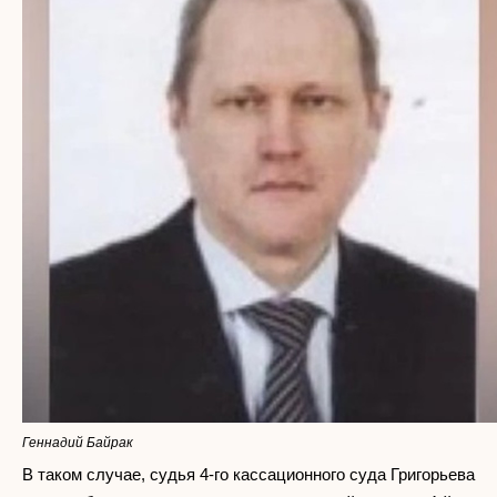
Геннадий Байрак
В таком случае, судья 4-го кассационного суда Григорьева