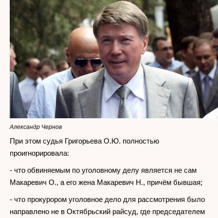
Александр Чернов
При этом судья Григорьева О.Ю. полностью
проигнорировала:
- что обвиняемым по уголовному делу является не сам
Макаревич О., а его жена Макаревич Н., причём бывшая;
- что прокурором уголовное дело для рассмотрения было
направлено не в Октябрьский райсуд, где председателем