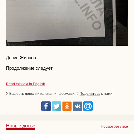
Денис Жирнов
Продолжение следует
Read this text in English
У Вас есть дополнительная информация?
Поделитесь
с нами!
Новые досье
Посмотреть все