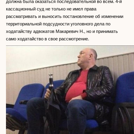
должна была оказаться последовательной во всем. 4-й
кассационный суд не только не имел права
рассматривать и выносить постановление об изменении
территориальной подсудности уголовного дела по
ходатайству адвокатов Макаревич Н., но и принимать
само ходатайство в свое рассмотрение.