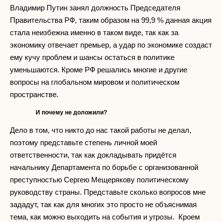
Владимир Путин занял должность Председателя
Правительства РФ, таким образом на 99,9 % данная акция
стала неизбежна именно в таком виде, так как за
экономику отвечает премьер, а удар по экономике создаст
ему кучу проблем и шансы остаться в политике
уменьшаются. Кроме РФ решались многие и другие
вопросы на глобальном мировом и политическом
пространстве.
И почему не доложили?
Дело в том, что никто до нас такой работы не делал,
поэтому представьте степень личной моей
ответственности, так как докладывать придётся
начальнику Департамента по борьбе с организованной
преступностью Сергею Мещерякову политическому
руководству страны. Представьте сколько вопросов мне
зададут, так как для многих это просто не объяснимая
тема, как можно выходить на события и угрозы. Кроем