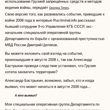
использование Грузией запрещённых средств и методов
ведения войны, передаёт
.
Georgia Times
Свою версию того, как развивались события, приведшие к
войне 2008 года в интервью Rucriminal.info рассказал
бывший сотрудник 9-го Управления КГБ СССР, экс-
начальник специальной оперативной группы
Департамента по борьбе с организованной преступностью
МВД России Дмитрий Целяков.
Вы можете изложить свой взгляд на события,
произошедшие в августе 2008 г., так как Александр
Бастрыкин проведя следствие установил, что Грузия
хотела захватить территорию?
Александр Бастрыкин, возможно, забыл, кто и когда
выявил, что может начаться в августе 2008 года…
А кто выявил?
Моя специальная оперативная группа Департамента по