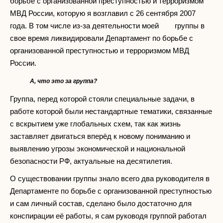
борьбе с организованной преступностью и терроризмом
МВД России, которую я возглавил с 26 сентября 2007
года. В том числе из-за деятельности моей группы в
свое время ликвидировали Департамент по борьбе с
организованной преступностью и терроризмом МВД
России.
А, что это за группа?
Группа, перед которой стояли специальные задачи, в
работе которой были нестандартные тематики, связанные
с вскрытием уже глобальных схем, так как жизнь
заставляет двигаться вперёд к новому пониманию и
выявлению угрозы экономической и национальной
безопасности РФ, актуальные на десятилетия.
О существовании группы знало всего два руководителя в
Департаменте по борьбе с организованной преступностью
и сам личный состав, сделано было достаточно для
конспирации её работы, я сам руководя группой работал