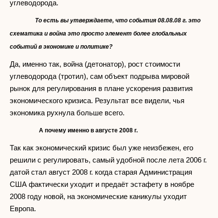
углеводорода.
То есть вы утверждаете, что события 08.08.08 г. это
схематика и война это просто элемент более глобальных
событий в экономике и политике?
Да, именно так, война (детонатор), рост стоимости
углеводорода (тротил), сам объект подрыва мировой
рынок для регулирования в плане ускорения развития
экономического кризиса. Результат все видели, чья
экономика рухнула больше всего.
А почему именно в августе 2008 г.
Так как экономический кризис был уже неизбежен, его
решили с регулировать, самый удобной после лета 2006 г.
датой стал август 2008 г. когда старая Администрация
США фактически уходит и предаёт эстафету в ноябре
2008 году новой, на экономические каникулы уходит
Европа.