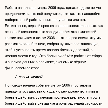
Работа началась с марта 2006 года, однако я даже не мог
предположить, что всё получится, так как это наподобие
лабораторной работы, опыт получается или нет.
Естественно, первый прогноз пошёл относительно, так как
основной компонент это зародившийся экономический
кризис появится в летом 2006 г., так сперва схематику мы
рассматривали без него, собрав нужные составляющие,
чтобы установить время начала боевых действий, а
именно месяц и год. Это большой объём работы от сбора
и анализа данных в политике, экономике чёрном
финансовом секторе.
А, что за прогноз?
По поводу начала событий летом 2006 г., установив
границу и государства откуда и с кем можем вступить в
боевые действия, установив последовательность и роль
боевых действий в схематике и роль растущей стоимости