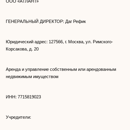
ООО «АТЛАНТ»
ГЕНЕРАЛЬНЫЙ ДИРЕКТОР: Даг Рефик
Юридический адрес: 127566, г. Москва, ул. Римского-
Корсакова, д. 20
Аренда и управление собственным или арендованным
недвижимым имуществом
ИНН: 7715819023
Учредители: