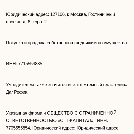
Юридический адрес: 127106, г. Москва, Гостиничный
проезд, д. 6, корп. 2
Покупка и продажа собственного недвижимого имущества
ИНН: 7715554835
Учредителем также значится все тот «темный властелин»
Даг Рефик.
Указанная фирма и ОБЩЕСТВО С ОГРАНИЧЕННОЙ
ОТВЕТСТВЕННОСТЬЮ «СГТ-КАПИТАЛ», ИНН:
7705555854, Юридический адрес: Юридический адрес: