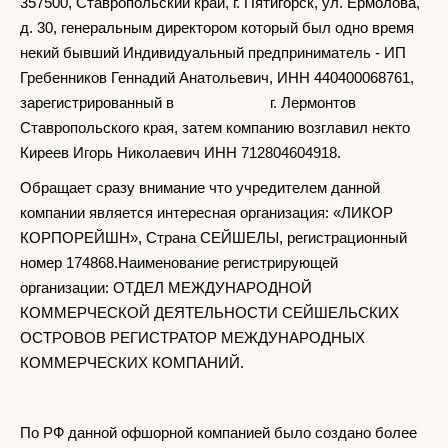
357500, Ставропольский край, г. Пятигорск, ул. Ермолова,
д. 30, генеральным директором который был одно время
некий бывший Индивидуальный предприниматель - ИП
Гребенников Геннадий Анатольевич, ИНН 440400068761,
зарегистрированный в г. Лермонтов
Ставропольского края, затем компанию возглавил некто
Киреев Игорь Николаевич ИНН 712804604918.
Обращает сразу внимание что учредителем данной
компании является интересная организация: «ЛИКОР
КОРПОРЕЙШН», Страна СЕЙШЕЛЫ, регистрационный
номер 174868.Наименование регистрирующей
организации: ОТДЕЛ МЕЖДУНАРОДНОЙ
КОММЕРЧЕСКОЙ ДЕЯТЕЛЬНОСТИ СЕЙШЕЛЬСКИХ
ОСТРОВОВ РЕГИСТРАТОР МЕЖДУНАРОДНЫХ
КОММЕРЧЕСКИХ КОМПАНИЙ.
По РФ данной офшорной компанией было создано более