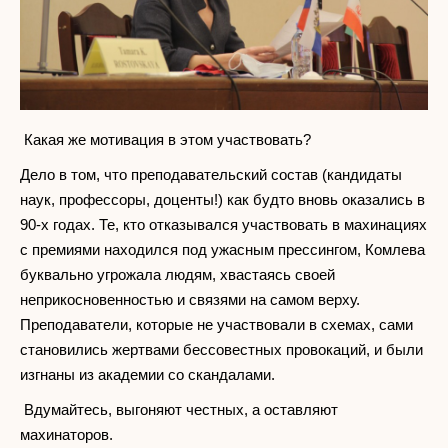
Какая же мотивация в этом участвовать?
Дело в том, что преподавательский состав (кандидаты
наук, профессоры, доценты!) как будто вновь оказались в
90-х годах. Те, кто отказывался участвовать в махинациях
с премиями находился под ужасным прессингом, Комлева
буквально угрожала людям, хвастаясь своей
неприкосновенностью и связями на самом верху.
Преподаватели, которые не участвовали в схемах, сами
становились жертвами бессовестных провокаций, и были
изгнаны из академии со скандалами.
Вдумайтесь, выгоняют честных, а оставляют
махинаторов.