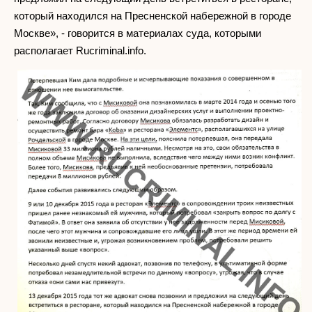
который находился на Пресненской набережной в городе
Москве», - говорится в материалах суда, которыми
располагает Rucriminal.info.