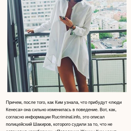
Причем, после того, как Ким узнала, что прибудут «люди
Кенеса» она сильно изменилась в поведение. Вот, как,
согласно информации Rucriminal.info, это описал
полицейский Шакиров, которого судили за то, что не