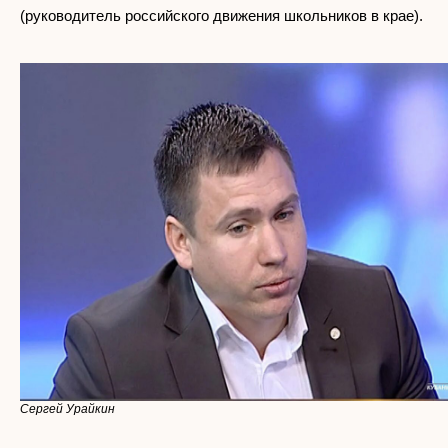
(руководитель российского движения школьников в крае).
Сергей Урайкин