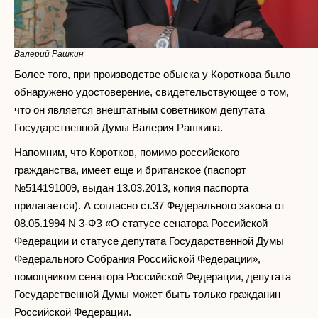
Валерий Рашкин
Более того, при производстве обыска у Короткова было
обнаружено удостоверение, свидетельствующее о том,
что он является внештатным советником депутата
Государственной Думы Валерия Рашкина.
Напомним, что Коротков, помимо российского
гражданства, имеет еще и британское (паспорт
№514191009, выдан 13.03.2013, копия паспорта
прилагается). А согласно ст.37 Федерального закона от
08.05.1994 N 3-ФЗ «О статусе сенатора Российской
Федерации и статусе депутата Государственной Думы
Федерального Собрания Российской Федерации»,
помощником сенатора Российской Федерации, депутата
Государственной Думы может быть только гражданин
Российской Федерации.