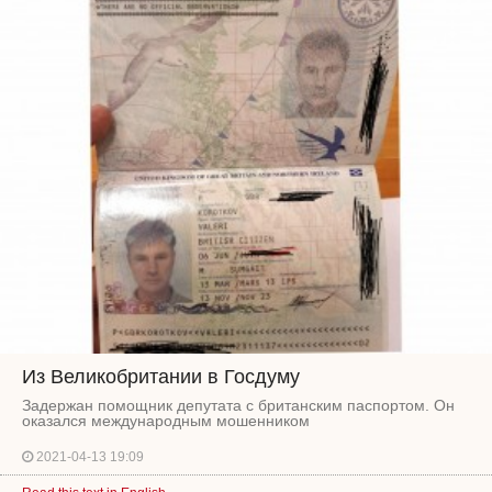
Из Великобритании в Госдуму
Задержан помощник депутата с британским паспортом. Он
оказался международным мошенником
2021-04-13 19:09