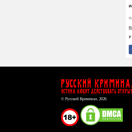
И
#
Re
У
Русский Кримина
ИСТИНА ЛЮБИТ ДЕЙСТВОВАТЬ ОТКРЫ
© Русский Криминал, 2026