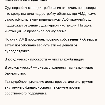
Суд первой инстанции требования включил, не проверив,
что средства шли на достройку объекта, где АМД позже
стало официальным подрядчиком. Арбитражный суд
поддержал решение суда первой инстанции. Ни одна
инстанция не проверила логику займа.
По сути, АМД профинансировало собственный объект, а
затем потребовало вернуть эти же деньги от
субподрядчика.
В юридической плоскости — чистая комбинация.
В экономической — схема управления активами через
банкротство.
Так судебное признание долга превратило инструмент
внутреннего финансирования в оружие против
собственного подрядчика.