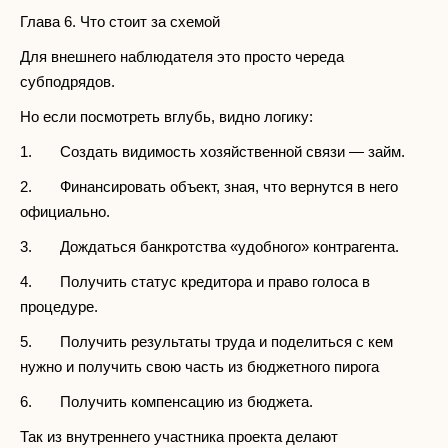
Глава 6. Что стоит за схемой
Для внешнего наблюдателя это просто череда
субподрядов.
Но если посмотреть вглубь, видно логику:
1. Создать видимость хозяйственной связи — займ.
2. Финансировать объект, зная, что вернутся в него
официально.
3. Дождаться банкротства «удобного» контрагента.
4. Получить статус кредитора и право голоса в
процедуре.
5. Получить результаты труда и поделиться с кем
нужно и получить свою часть из бюджетного пирога
6. Получить компенсацию из бюджета.
Так из внутреннего участника проекта делают