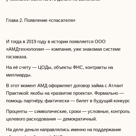
Глава 2. Появление «спасателя»
И тогда в 2019 году в истории появляется ООО
«АМДтехнологии» — компания, уже знакомая системе
госзаказа.
На её счету — ЦОДы, объекты ФНС, контракты на
миллиарды.
В этот момент АМД оформляет договор займа с Атлант
Практикой: якобы на «развитие проекта». Формально —
помощь партнёру, фактически — билет в будущий конкурс
Проценты — символические, сроки — условные, контроль
целевого расходования — демократичный.
На деле деньги направлялись именно на поддержание