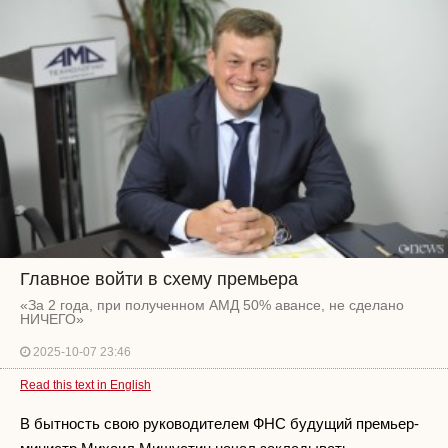
Главное войти в схему премьера
«За 2 года, при полученном АМД 50% авансе, не сделано
НИЧЕГО»
2025-10-07 23:46
Read this text in English
В бытность свою руководителем ФНС будущий премьер-