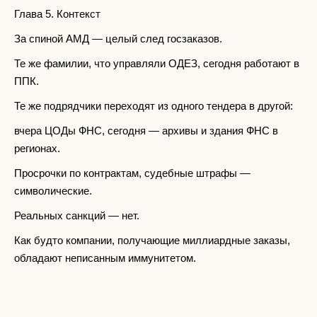
Глава 5. Контекст
За спиной АМД — целый след госзаказов.
Те же фамилии, что управляли ОДЕЗ, сегодня работают в
ППК.
Те же подрядчики переходят из одного тендера в другой:
вчера ЦОДы ФНС, сегодня — архивы и здания ФНС в
регионах.
Просрочки по контрактам, судебные штрафы —
символические.
Реальных санкций — нет.
Как будто компании, получающие миллиардные заказы,
обладают неписанным иммунитетом.