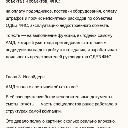
объекта ( и объектов) ФНС:
на оплату подрядчиков, поставки оборудования, оплату
штрафов и прочих непонятных расходов по объектам
ОДЕЗ ФНС, эксплуатацию недостроенного объекта.
То есть — на выполнение функций, выгодных самому
АМД, который уже тогда претендовал стать новым
подрядчиком на достройку этого здания, и зарабатывал
лояльность представителей руководства ОДЕЗ ФНС.
Глава 3. Инсайдеры
АМД знала о состоянии объекта всё.
В её распоряжении были исполнительные документы,
сметы, отчёты — часть специалистов ранее работала в
структурах самой компании.
Это давало полную картину: сколько реально вложено,