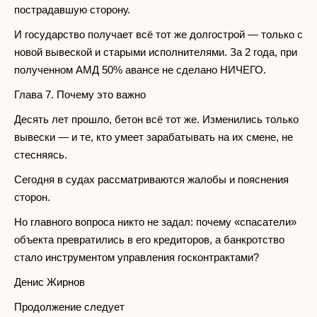
пострадавшую сторону.
И государство получает всё тот же долгострой — только с
новой вывеской и старыми исполнителями. За 2 года, при
полученном АМД 50% авансе не сделано НИЧЕГО.
Глава 7. Почему это важно
Десять лет прошло, бетон всё тот же. Изменились только
вывески — и те, кто умеет зарабатывать на их смене, не
стесняясь.
Сегодня в судах рассматриваются жалобы и пояснения
сторон.
Но главного вопроса никто не задал: почему «спасатели»
объекта превратились в его кредиторов, а банкротство
стало инструментом управления госконтрактами?
Денис Жирнов
Продолжение следует