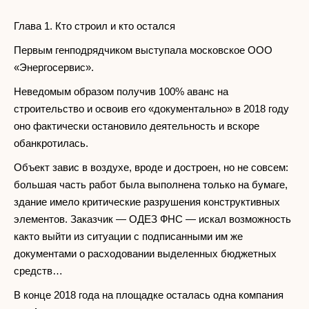
Глава 1. Кто строил и кто остался
Первым генподрядчиком выступала московское ООО
«Энергосервис».
Неведомым образом получив 100% аванс на
строительство и освоив его «документально» в 2018 году
оно фактически остановило деятельность и вскоре
обанкротилась.
Объект завис в воздухе, вроде и достроен, но не совсем:
большая часть работ была выполнена только на бумаге,
здание имело критические разрушения конструктивных
элементов. Заказчик — ОДЕЗ ФНС — искал возможность
както выйти из ситуации с подписанными им же
документами о расходовании выделенных бюджетных
средств…
В конце 2018 года на площадке осталась одна компания