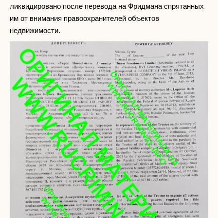
ликвидировано после перевода на Фридмана спрятанных
им от внимания правоохранителей объектов
недвижимости.