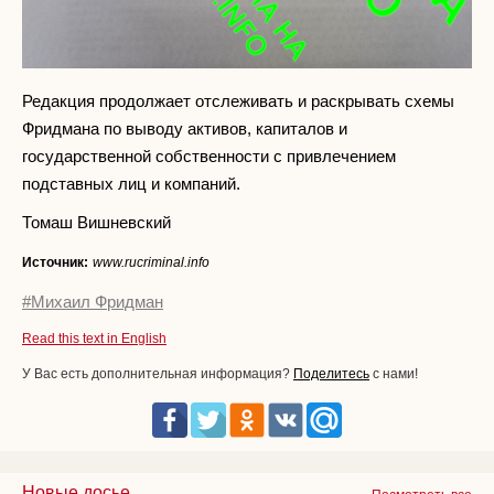
Редакция продолжает отслеживать и раскрывать схемы
Фридмана по выводу активов, капиталов и
государственной собственности с привлечением
подставных лиц и компаний.
Томаш Вишневский
Источник:
www.rucriminal.info
#Михаил Фридман
Read this text in English
У Вас есть дополнительная информация?
Поделитесь
с нами!
Новые досье