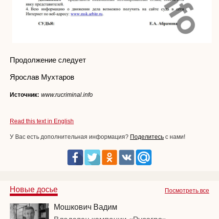
Продолжение следует
Ярослав Мухтаров
Источник:
www.rucriminal.info
Read this text in English
У Вас есть дополнительная информация?
Поделитесь
с нами!
Новые досье
Посмотреть все
Мошкович Вадим