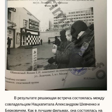
В результате решающая встреча состоялась между
совладельцем Нацкапитала Александром Шевченко и
Берковичем. Как в лучшим фильмах, она состоялась на