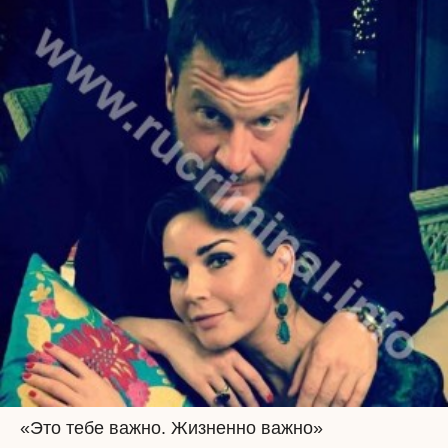
«Это тебе важно. Жизненно важно»