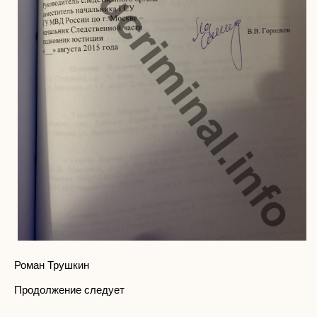
Роман Трушкин
Продолжение следует