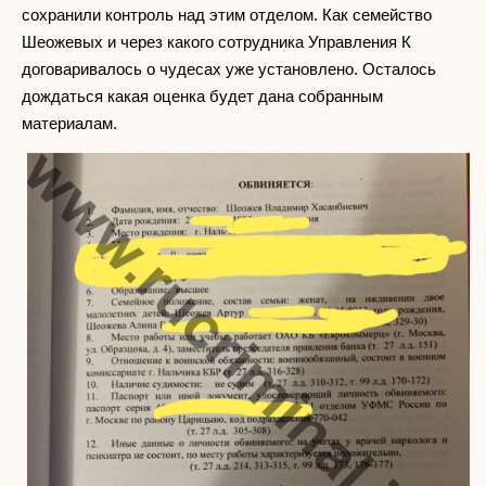
сохранили контроль над этим отделом. Как семейство
Шеожевых и через какого сотрудника Управления К
договаривалось о чудесах уже установлено. Осталось
дождаться какая оценка будет дана собранным
материалам.