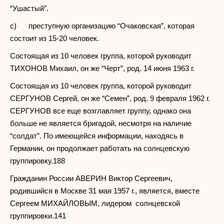
“Ушастый”.
c) преступную организацию “Очаковская”, которая
состоит из 15-20 человек.
Состоящая из 10 человек группа, которой руководит
ТИХОНОВ Михаил, он же “Черт”, род. 14 июня 1963 г.
Состоящая из 10 человек группа, которой руководит
СЕРГУНОВ Сергей, он же “Семен”, род. 9 февраля 1962 г.
СЕРГУНОВ все еще возглавляет группу, однако она
больше не является бригадой, несмотря на наличие
“солдат”. По имеющейся информации, находясь в
Германии, он продолжает работать на солнцевскую
группировку.188
Гражданин России АВЕРИН Виктор Сергеевич,
родившийся в Москве 31 мая 1957 г., является, вместе
Сергеем МИХАЙЛОВЫМ, лидером солнцевской
группировки.141