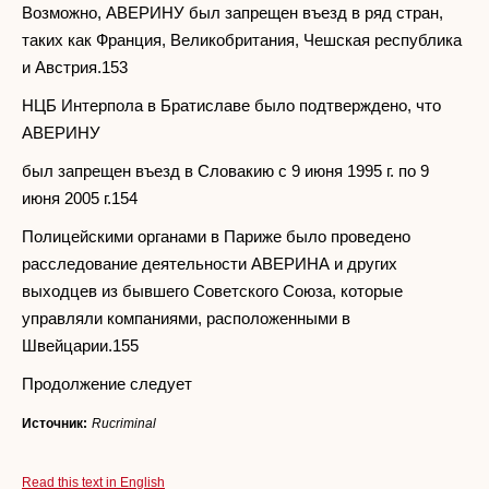
Возможно, АВЕРИНУ был запрещен въезд в ряд стран,
таких как Франция, Великобритания, Чешская республика
и Австрия.153
НЦБ Интерпола в Братиславе было подтверждено, что
АВЕРИНУ
был запрещен въезд в Словакию с 9 июня 1995 г. по 9
июня 2005 г.154
Полицейскими органами в Париже было проведено
расследование деятельности АВЕРИНА и других
выходцев из бывшего Советского Союза, которые
управляли компаниями, расположенными в
Швейцарии.155
Продолжение следует
Источник:
Rucriminal
Read this text in English