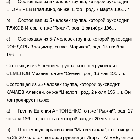
a) Состоящая из 5 человек группа, которой руководит
ЕГОРЫЧЕВ Владимир, он же “Егор”, род. 7 марта 196… г.
b) Состоящая из 5 человек группа, которой руководит
ТЯЖОВ Игорь, он же “Тяжик”, род. 1 октября 196… г.
c) Состоящая из 5-7 человек группа, которой руководит
БОНДАРЬ Владимир, он же “Марикел”, род. 14 ноября
196… г.
Состоящая из 5 человек группа, которой руководит
СЕМЕНОВ Михаил, он же “Семен”, род. 16 мая 195… г.
Состоящая из 35 человек группа, которой руководит
КАЧАЕВ Алексей, он же “Циклоп”, род. 2 июля 196… г. Он
контролирует также:
a) Группу Евгения АНТОНЕНКО, он же “Рыжий”, род. 17
января 196… г., в состав которой входит 20 человек.
b) Преступную организацию “Матвеевская”, состоящую
из 25-30 человек, которой руководит Игорь ПАТЕЕВ, он же