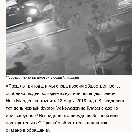
Подозрительный фургон у дома Глушкова
«Прошло три года, и мы снова просим общественность,
особенно людей, которые живут или посещают район
Нью-Малден, вспомнить 12 марта 2018 года. Вы видели в
тот день черный фургон Volkswagen на Кларенс-авеню
или вокруг нее? Вы видели что-нибудь необычное или
подозрительное? Просьба обратится в полицию», -
сказано в обращении.