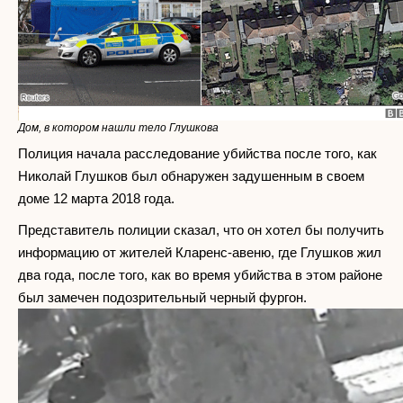
Дом, в котором нашли тело Глушкова
Полиция начала расследование убийства после того, как
Николай Глушков был обнаружен задушенным в своем
доме 12 марта 2018 года.
Представитель полиции сказал, что он хотел бы получить
информацию от жителей Кларенс-авеню, где Глушков жил
два года, после того, как во время убийства в этом районе
был замечен подозрительный черный фургон.