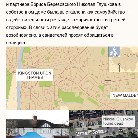
и партнера Бориса Березовского Николая Глушкова в
собственном доме была выставлена как самоубийство —
в действительности речь идет о «причастности третьей
стороны». В связи с этим расследование будет
возобновлено, а свидетелей просят обращаться в
полицию.