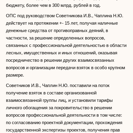
бюджету, более чем в 300 млрд. рублей в год.
ОПС под руководством Советникова И.В., Чаплина Н.Ю.
действует на протяжении +- 15 лет, получая наличные
денежные средства от противоправных деяний, в
частности, за решение определенных вопросов,
связанных с профессиональной деятельностью в области
лесных, имущественных и иных отношений, оказывая
посредничество в решении других взаимосвязанных
вопросов и организации передачи взяток в особо крупном
размере.
Советников И.В., Чаплин Н.Ю. поставили на поток
получение взяток в составе организованной
взаимосвязанной группы лиц, и установили тарифы
личного обогащения за покровительство в решении
вопросов профессиональной деятельности в том числе:
по согласованию проектной документации, прохождения
государственной экспертизы проектов, получения прав