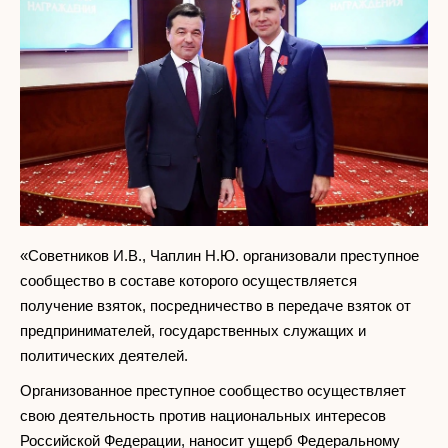
«Советников И.В., Чаплин Н.Ю. организовали преступное
сообщество в составе которого осуществляется
получение взяток, посредничество в передаче взяток от
предпринимателей, государственных служащих и
политических деятелей.
Организованное преступное сообщество осуществляет
свою деятельность против национальных интересов
Российской Федерации, наносит ущерб Федеральному