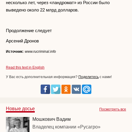
несколько лет, через «ландромат» из России было
выведено около 22 млрд долларов.
Продолжение следует
Арсений Дронов
Источник:
www.rucriminal.info
Read this text in English
У Вас есть дополнительная информация?
Поделитесь
с нами!
Новые досье
Посмотреть все
Мошкович Вадим
Владелец компании «Русагро»