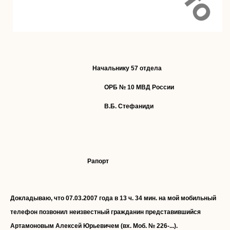
Начальнику 57 отдела
ОРБ № 10 МВД России
В.Б. Стефаниди
Рапорт
Докладываю, что 07.03.2007 года в 13 ч. 34 мин. на мой мобильный
телефон позвонил неизвестный гражданин представившийся
Артамоновым Алексей Юрьевичем (вх. Моб. № 226-...).