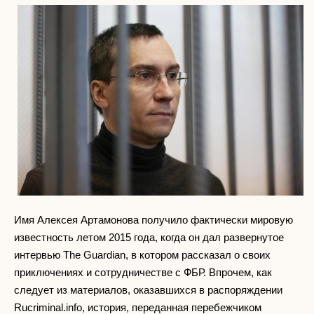
Имя Алексея Артамонова получило фактически мировую
известность летом 2015 года, когда он дал развернутое
интервью The Guardian, в котором рассказал о своих
приключениях и сотрудничестве с ФБР. Впрочем, как
следует из материалов, оказавшихся в распоряждении
Rucriminal.info, история, переданная перебежчиком