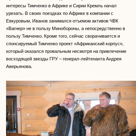
интересы Тимченко в Африке и Сирии Кремль начал
урезать. В своих поездках по Африке в компании с
Евкуровым, Иванов занимался отъемом активов ЧВК
«Вагнер» не в пользу Минобороны, а непосредственно в
пользу Тимченко. Кроме того, сейчас сворачивается и
спонсируемый Тимченко проект «Африканский корпус»,
который оказался провальным несмотря на привлечение
восходящей звезды ГРУ – генерал-лейтенанта Андрея
Аверьянова.