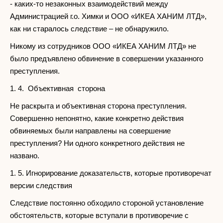
- каких-то незаконных взаимодействий между
Администрацией г.о. Химки и ООО «ИКЕА ХАНИМ ЛТД»,
как ни старалось следствие – не обнаружило.
Никому из сотрудников ООО «ИКЕА ХАНИМ ЛТД» не
было предъявлено обвинение в совершении указанного
преступления.
1. 4. Объективная сторона
Не раскрыта и объективная сторона преступления.
Совершенно непонятно, какие конкретно действия
обвиняемых были направлены на совершение
преступления? Ни одного конкретного действия не
названо.
1. 5. Игнорирование доказательств, которые противоречат
версии следствия
Следствие постоянно обходило стороной установление
обстоятельств, которые вступали в противоречие с