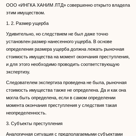
ООО «ИНГКА ХАНИМ ЛТД» совершенно открыто владела
этим имуществом.
1. 2. Размер ущерба
Удивительно, но следствием не был даже точно
установлен размер нанесенного ущерба. В основе
определения размера ущерба должна лежать рыночная
стоимость имущества на момент окончания преступления,
и для этого необходимо проводить соответствующую
экспертизу.
Следователем экспертиза проведена не была, рыночная
стоимость имущества также не определена. Да и как она
могла быть определена, если в самом определении
момента окончания преступления у следствия такая
неопределенность.
3. Субъекты преступления
Аналогичная ситуация с предполагаемыми субъектами