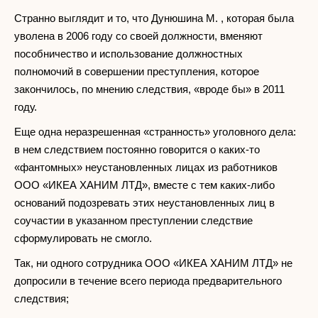
Странно выглядит и то, что Дунюшина М. , которая была
уволена в 2006 году со своей должности, вменяют
пособничество и использование должностных
полномочий в совершении преступления, которое
закончилось, по мнению следствия, «вроде бы» в 2011
году.
Еще одна неразрешенная «странность» уголовного дела:
в нем следствием постоянно говорится о каких-то
«фантомных» неустановленных лицах из работников
ООО «ИКЕА ХАНИМ ЛТД», вместе с тем каких-либо
оснований подозревать этих неустановленных лиц в
соучастии в указанном преступлении следствие
сформулировать не смогло.
Так, ни одного сотрудника ООО «ИКЕА ХАНИМ ЛТД» не
допросили в течение всего периода предварительного
следствия;