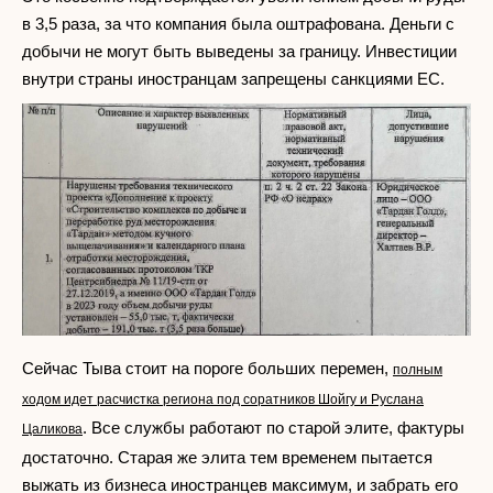
в 3,5 раза, за что компания была оштрафована. Деньги с
добычи не могут быть выведены за границу. Инвестиции
внутри страны иностранцам запрещены санкциями ЕС.
Сейчас Тыва стоит на пороге больших перемен,
полным
ходом идет расчистка региона под соратников Шойгу и Руслана
. Все службы работают по старой элите, фактуры
Цаликова
достаточно. Старая же элита тем временем пытается
выжать из бизнеса иностранцев максимум, и забрать его