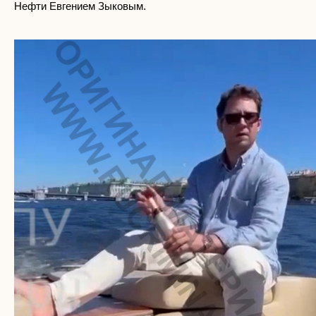
Нефти Евгением Зыковым.