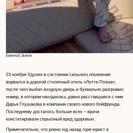
Евгений Зыков
23 ноября Удунян в состоянии сильного опьянения
ворвался в дорогой столичный отель «Лотте-Плаза»,
после чего выбил входную дверь и буквально разгромил
номер, в котором находилась давно расставшаяся с ним
Дарья Глушакова в компании своего нового бойфренда.
Последнему досталось больше всех – врачи
констатировали серьезный вред здоровью.
Примечательно, что ровно год назад горе-юрист в