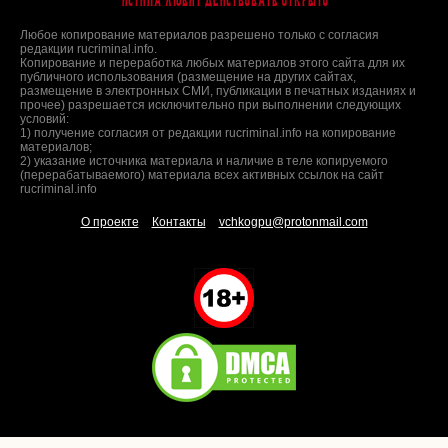
Любое копирование материалов разрешено только с согласия
редакции rucriminal.info.
Копирование и переработка любых материалов этого сайта для их
публичного использования (размещение на других сайтах,
размещение в электронных СМИ, публикации в печатных изданиях и
прочее) разрешается исключительно при выполнении следующих
условий:
1) получение согласия от редакции rucriminal.info на копирование
материалов;
2) указание источника материала и наличие в теле копируемого
(перерабатываемого) материала всех активных ссылок на сайт
rucriminal.info
О проекте
Контакты
vchkogpu@protonmail.com