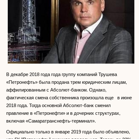
В декабре 2018 года года группу компаний Трушева
«Петронефть» была продана трем юридическим лицам,
аффилированным с Абсолют-банком. Однако,
фактическая смена собственника произошла еще в июне
2018 года. Тогда основной Абсолют-банк сменил
правление в «Петронефти» и в дочерних структурах,
включая «Самаратранснефть-терминал».
Официально только в январе 2019 года было объявлено,