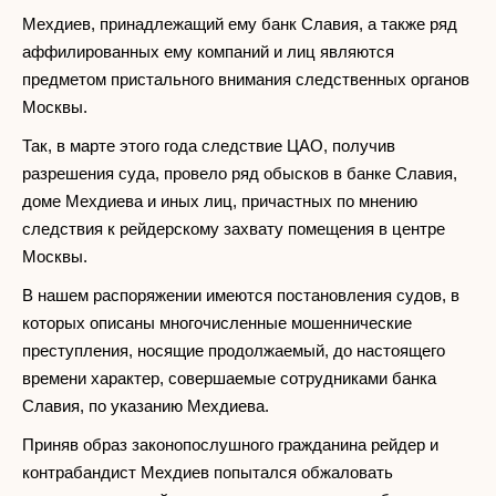
Мехдиев, принадлежащий ему банк Славия, а также ряд
аффилированных ему компаний и лиц являются
предметом пристального внимания следственных органов
Москвы.
Так, в марте этого года следствие ЦАО, получив
разрешения суда, провело ряд обысков в банке Славия,
доме Мехдиева и иных лиц, причастных по мнению
следствия к рейдерскому захвату помещения в центре
Москвы.
В нашем распоряжении имеются постановления судов, в
которых описаны многочисленные мошеннические
преступления, носящие продолжаемый, до настоящего
времени характер, совершаемые сотрудниками банка
Славия, по указанию Мехдиева.
Приняв образ законопослушного гражданина рейдер и
контрабандист Мехдиев попытался обжаловать