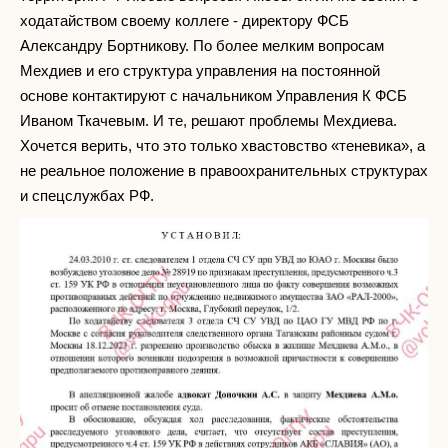
ходатайством своему коллеге - директору ФСБ
Александру Бортникову. По более мелким вопросам
Мехдиев и его структура управления на постоянной
основе контактируют с начальником Управления К ФСБ
Иваном Ткачевым. И те, решают проблемы Мехдиева.
Хочется верить, что это только хвастовство «теневика», а
не реальное положение в правоохранительных структурах
и спецслужбах РФ.