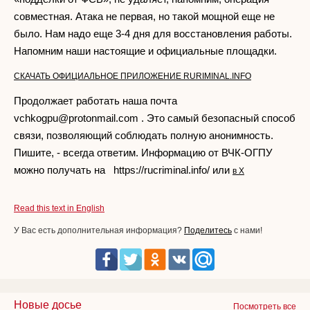
совместная. Атака не первая, но такой мощной еще не
было. Нам надо еще 3-4 дня для восстановления работы.
Напомним наши настоящие и официальные площадки.
СКАЧАТЬ ОФИЦИАЛЬНОЕ ПРИЛОЖЕНИЕ RURIMINAL.INFO
Продолжает работать наша почта
vchkogpu@protonmail.com
. Это самый безопасный способ
связи, позволяющий соблюдать полную анонимность.
Пишите, - всегда ответим. Информацию от ВЧК-ОГПУ
можно получать на https://rucriminal.info/ или
в X
Read this text in English
У Вас есть дополнительная информация?
Поделитесь
с нами!
Новые досье
Посмотреть все