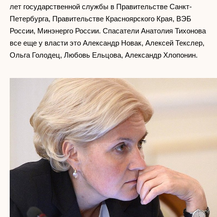
лет государственной службы в Правительстве Санкт-
Петербурга, Правительстве Красноярского Края, ВЭБ
России, Минэнерго России. Спасатели Анатолия Тихонова
все еще у власти это Александр Новак, Алексей Текслер,
Ольга Голодец, Любовь Ельцова, Александр Хлопонин.