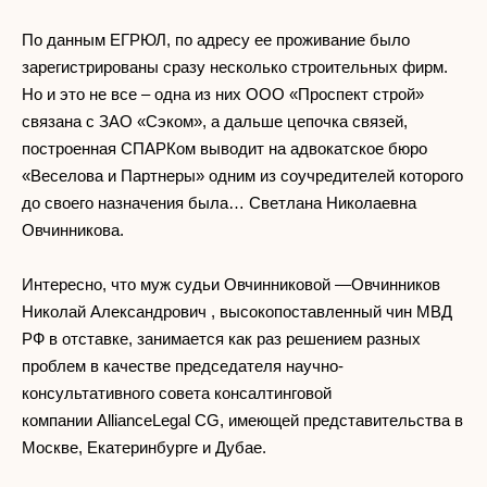
По данным ЕГРЮЛ, по адресу ее проживание было
зарегистрированы сразу несколько строительных фирм.
Но и это не все – одна из них ООО «Проспект строй»
связана с ЗАО «Сэком», а дальше цепочка связей,
построенная СПАРКом выводит на адвокатское бюро
«Веселова и Партнеры» одним из соучредителей которого
до своего назначения была… Светлана Николаевна
Овчинникова.
Интересно, что муж судьи Овчинниковой —Овчинников
Николай Александрович , высокопоставленный чин МВД
РФ в отставке, занимается как раз решением разных
проблем в качестве председателя научно-
консультативного совета консалтинговой
компании AllianceLegal CG, имеющей представительства в
Москве, Екатеринбурге и Дубае.