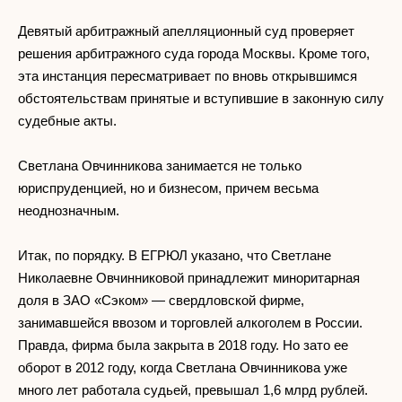
Девятый арбитражный апелляционный суд проверяет
решения арбитражного суда города Москвы. Кроме того,
эта инстанция пересматривает по вновь открывшимся
обстоятельствам принятые и вступившие в законную силу
судебные акты.
Светлана Овчинникова занимается не только
юриспруденцией, но и бизнесом, причем весьма
неоднозначным.
Итак, по порядку. В ЕГРЮЛ указано, что Светлане
Николаевне Овчинниковой принадлежит миноритарная
доля в ЗАО «Сэком» — свердловской фирме,
занимавшейся ввозом и торговлей алкоголем в России.
Правда, фирма была закрыта в 2018 году. Но зато ее
оборот в 2012 году, когда Светлана Овчинникова уже
много лет работала судьей, превышал 1,6 млрд рублей.