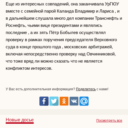
Еще из интересных совпадений, она заканчивала УрГЮУ
вместе с семейной парой Каланда Владимир и Лариса , и
в дальнейшем слушала много дел компании Транснефть и
Роснефть, чьими вице президентами и являлись
последние , а их зять Пётр Бобылев осуществлял
проверку в рамках поручения председателя Верховного
суда в конце прошлого года , московских арбитражей,
включая непосредственно проверку над Овчинниковой,
что тоже вряд ли можно сказать что не является
конфликтом интересов.
У Вас есть дополнительная информация?
Поделитесь
с нами!
Новые досье
Посмотреть все