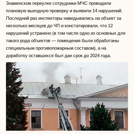
Знаменском переулке сотрудники МЧС проводили
плановую выездную проверку и выявили 14 нарушений.
Последний раз инспекторы наведывались на объект за
несколько месяцев до ЧП и констатировали, что 12
нарушений устранено (в том числе одно из основных для
такого рода объектов — помещения были обработаны
специальным противопожарным составом), а на
доработку оставшихся был дан срок до 2024 года.