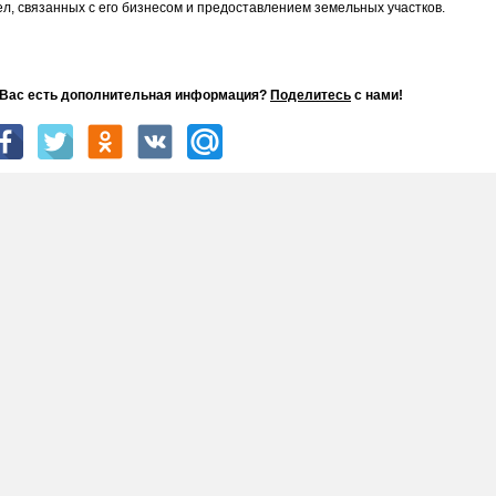
ел, связанных с его бизнесом и предоставлением земельных участков.
 Вас есть дополнительная информация?
Поделитесь
с нами!