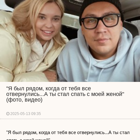
"Я был рядом, когда от тебя все
отвернулись...А ты стал спать с моей женой"
(фото, видео)
2025-05-13 09:35
"Я был рядом, когда от тебя все отвернулись...А ты стал