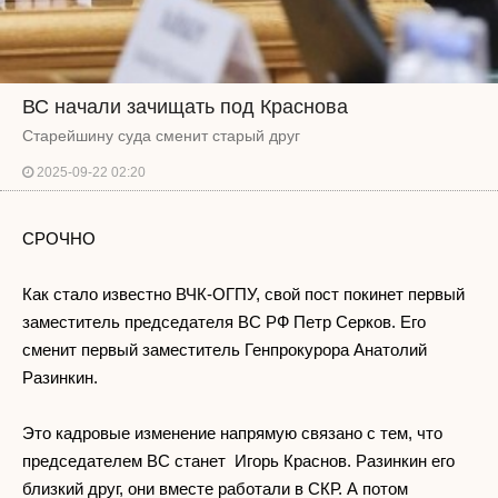
ВС начали зачищать под Краснова
Старейшину суда сменит старый друг
2025-09-22 02:20
СРОЧНО
Как стало известно ВЧК-ОГПУ, свой пост покинет первый
заместитель председателя ВС РФ Петр Серков. Его
сменит первый заместитель Генпрокурора Анатолий
Разинкин.
Это кадровые изменение напрямую связано с тем, что
председателем ВС станет Игорь Краснов. Разинкин его
близкий друг, они вместе работали в СКР. А потом