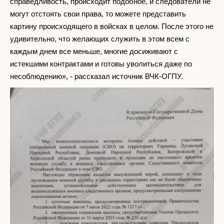
справедливость, происходит подобное, и следователи не
могут отстоять свои права, то можете представить
картину происходящего в войсках в целом. После этого не
удивительно, что желающих служить в этом всем с
каждым днем все меньше, многие досиживают с
истекшими контрактами и готовы уволиться даже по
несоблюдению», - рассказал источник ВЧК-ОГПУ.