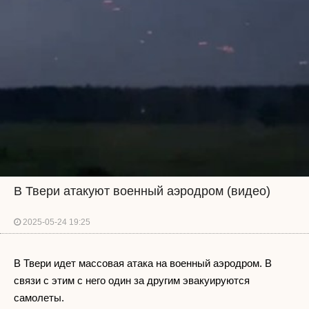
В Твери атакуют военный аэродром (видео)
2025-05-24 19:25
В Твери идет массовая атака на военный аэродром. В
связи с этим с него один за другим эвакуируются
самолеты.