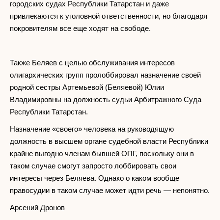
городских судах Республики Татарстан и даже
привлекаются к уголовной ответственности, но благодаря
покровителям все еще ходят на свободе.
Также Беляев с целью обслуживания интересов
олигархических групп пролоббировал назначение своей
родной сестры Артемьевой (Беляевой) Юлии
Владимировны на должность судьи Арбитражного Суда
Республики Татарстан.
Назначение «своего» человека на руководящую
должность в высшем органе судебной власти Республики
крайне выгодно членам бывшей ОПГ, поскольку они в
таком случае смогут запросто лоббировать свои
интересы через Беляева. Однако о каком вообще
правосудии в таком случае может идти речь — непонятно.
Арсений Дронов