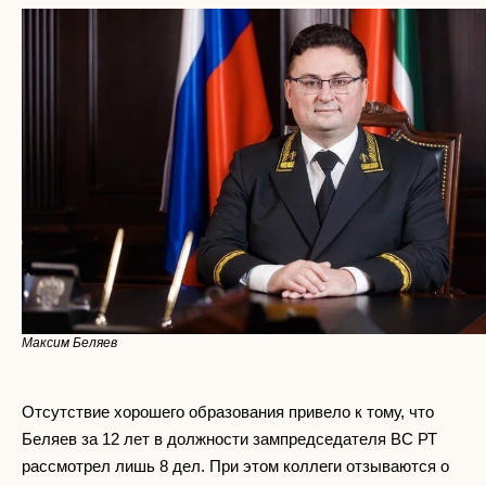
Максим Беляев
Отсутствие хорошего образования привело к тому, что
Беляев за 12 лет в должности зампредседателя ВС РТ
рассмотрел лишь 8 дел. При этом коллеги отзываются о