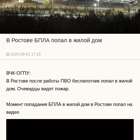
В Ростове БПЛА попал в жилой дом
2025-09-01 17:25
ВЧК-ОГПУ:
В Ростове после работы ПВО беспилотник попал в жилой
дом. Очевидцы видят пожар.
Момент попадания БПЛА в жилой дом в Ростове попал на
видео