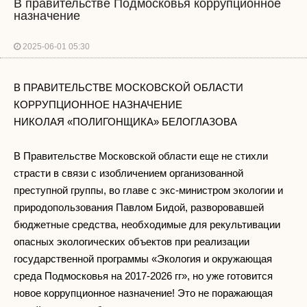
В правительстве Подмосковья коррупционное
назначение
2025-06-01 05:30
В ПРАВИТЕЛЬСТВЕ МОСКОВСКОЙ ОБЛАСТИ
КОРРУПЦИОННОЕ НАЗНАЧЕНИЕ
НИКОЛАЯ «ПОЛИГОНЩИКА» БЕЛОГЛАЗОВА
В Правительстве Московской области еще не стихли
страсти в связи с изобличением организованной
преступной группы, во главе с экс-министром экологии и
природопользования Павлом Бидой, разворовавшей
бюджетные средства, необходимые для рекультивации
опасных экологических объектов при реализации
государственной программы «Экология и окружающая
среда Подмосковья на 2017-2026 гг», но уже готовится
новое коррупционное назначение! Это не поражающая