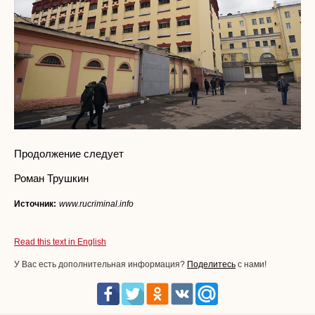
Продолжение следует
Роман Трушкин
Источник:
www.rucriminal.info
Read this text in English
У Вас есть дополнительная информация?
Поделитесь
с нами!