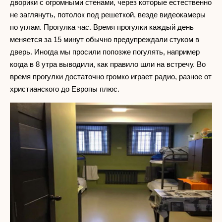
дворики с огромными стенами, через которые естественно
не заглянуть, потолок под решеткой, везде видеокамеры
по углам. Прогулка час. Время прогулки каждый день
меняется за 15 минут обычно предупреждали стуком в
дверь. Иногда мы просили попозже погулять, например
когда в 8 утра выводили, как правило шли на встречу. Во
время прогулки достаточно громко играет радио, разное от
христианского до Европы плюс.