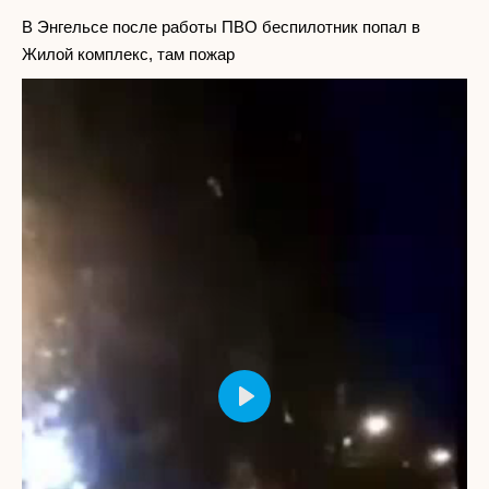
В Энгельсе после работы ПВО беспилотник попал в
Жилой комплекс, там пожар
Play