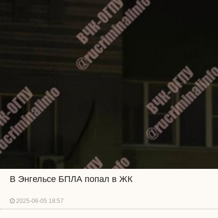
В Энгельсе БПЛА попал в ЖК
2025-06-05 18:57