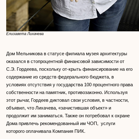
Елизавета Лихачева
Дом Мельникова в статусе филиала музея архитектуры
оказался в стопроцентной финансовой зависимости от
С.Э. Гордеева, поскольку от-крыть финансирование на его
содержание из средств федерального бюджета, в
условиях отсутствия у государства 100 процентного права
собственности на памятник, противозаконно. Используя
этот рычаг, Гордеев диктовал свои условия, в частности,
объявил, что Лихачева, «зачистившая объект» и
продолжит им заниматься. Также он потребовал к охране
Дома привлечь рекомендованный им ЧОП, услуги
которого оплачивала Компания ПИК.