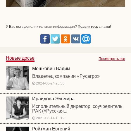
У Вас есть дополнительная информация?
Поделитесь
с нами!
Новые досье
Посмотреть все
Мошкович Вадим
Владелец компании «Русагро»
2024-06-24 23:50
Ираидова Эльмира
Исполнительный директор, соучредитель
РАК («Русская...
2021-08-14 13:19
Ройтман Евгений