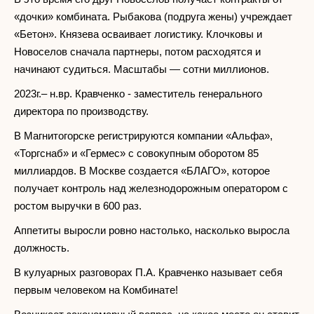
«дочки» комбината. Рыбакова (подруга жены) учреждает
«Бетон». Князева осваивает логистику. Клочковы и
Новоселов сначала партнеры, потом расходятся и
начинают судиться. Масштабы — сотни миллионов.
2023г.– н.вр. Кравченко - заместитель генерального
директора по производству.
В Магнитогорске регистрируются компании «Альфа»,
«Торгснаб» и «Гермес» с совокупным оборотом 85
миллиардов. В Москве создается «БЛАГО», которое
получает контроль над железнодорожным оператором с
ростом выручки в 600 раз.
Аппетиты выросли ровно настолько, насколько выросла
должность.
В кулуарных разговорах П.А. Кравченко называет себя
первым человеком на Комбинате!