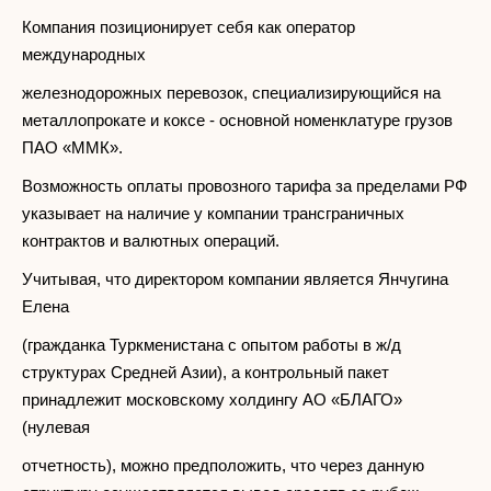
Компания позиционирует себя как оператор
международных
железнодорожных перевозок, специализирующийся на
металлопрокате и коксе - основной номенклатуре грузов
ПАО «ММК».
Возможность оплаты провозного тарифа за пределами РФ
указывает на наличие у компании трансграничных
контрактов и валютных операций.
Учитывая, что директором компании является Янчугина
Елена
(гражданка Туркменистана с опытом работы в ж/д
структурах Средней Азии), а контрольный пакет
принадлежит московскому холдингу АО «БЛАГО»
(нулевая
отчетность), можно предположить, что через данную