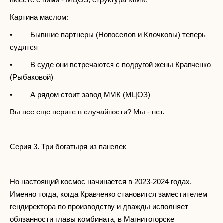
Картина маслом:
• Бывшие партнеры (Новоселов и Клочковы) теперь
судятся
• В суде они встречаются с подругой жены Кравченко
(Рыбаковой)
• А рядом стоит завод ММК (МЦОЗ)
Вы все еще верите в случайности? Мы - нет.
Серия 3. Три богатыря из панелек
Но настоящий космос начинается в 2023-2024 годах.
Именно тогда, когда Кравченко становится заместителем
гендиректора по производству и дважды исполняет
обязанности главы комбината, в Магнитогорске