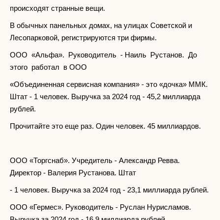
происходят странные вещи.
В обычных панельных домах, на улицах Советской и
Лесопарковой, регистрируются три фирмы.
ООО «Альфа». Руководитель - Наиль Рустанов. До
этого работал в ООО
«Объединенная сервисная компания» - это «дочка» ММК.
Штат - 1 человек. Выручка за 2024 год - 45,2 миллиарда
рублей.
Прочитайте это еще раз. Один человек. 45 миллиардов.
ООО «Торгснаб». Учредитель - Александр Ревва.
Директор - Валерия Рустанова. Штат
- 1 человек. Выручка за 2024 год - 23,1 миллиарда рублей.
ООО «Гермес». Руководитель - Руслан Нурисламов.
Выручка за 2024 год - 16,9 миллиарда рублей.