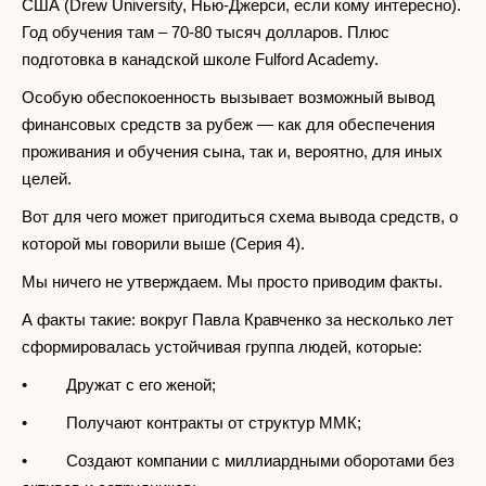
США (Drew University, Нью-Джерси, если кому интересно).
Год обучения там – 70-80 тысяч долларов. Плюс
подготовка в канадской школе Fulford Academy.
Особую обеспокоенность вызывает возможный вывод
финансовых средств за рубеж — как для обеспечения
проживания и обучения сына, так и, вероятно, для иных
целей.
Вот для чего может пригодиться схема вывода средств, о
которой мы говорили выше (Серия 4).
Мы ничего не утверждаем. Мы просто приводим факты.
А факты такие: вокруг Павла Кравченко за несколько лет
сформировалась устойчивая группа людей, которые:
• Дружат с его женой;
• Получают контракты от структур ММК;
• Создают компании с миллиардными оборотами без