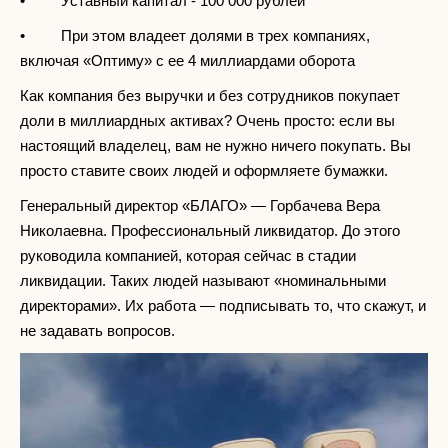
• Уставный капитал - 100 000 рублей
• При этом владеет долями в трех компаниях,
включая «Оптиму» с ее 4 миллиардами оборота
Как компания без выручки и без сотрудников покупает
доли в миллиардных активах? Очень просто: если вы
настоящий владелец, вам не нужно ничего покупать. Вы
просто ставите своих людей и оформляете бумажки.
Генеральный директор «БЛАГО» — Горбачева Вера
Николаевна. Профессиональный ликвидатор. До этого
руководила компанией, которая сейчас в стадии
ликвидации. Таких людей называют «номинальными
директорами». Их работа — подписывать то, что скажут, и
не задавать вопросов.