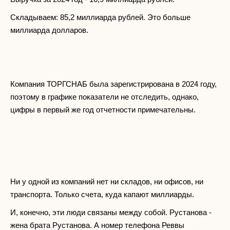
Складываем: 85,2 миллиарда рублей. Это больше
миллиарда долларов.
Компания ТОРГСНАБ была зарегистрирована в 2024 году,
поэтому в графике показатели не отследить, однако,
цифры в первый же год отчетности примечательны.
Ни у одной из компаний нет ни складов, ни офисов, ни
транспорта. Только счета, куда капают миллиарды.
И, конечно, эти люди связаны между собой. Рустанова -
жена брата Рустанова. А номер телефона Реввы