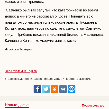
маске, и они скрылись.
Савченко был так запуган, что категорически во время
допроса ничего не рассказал о Косте. Поведать всю
правду он согласился только после ареста Пискарева.
Кстати, всех партнеров по сделке с самолетом Савченко
кинул. Прибыль вложил в нефтяной бизнес, а Мартынова,
Качнова и Ко только «кормил завтраками».
Читайте в Телеграм
Read this text in English
У Вас есть дополнительная информация?
Поделитесь
с нами!
Новые досье
Посмотреть все