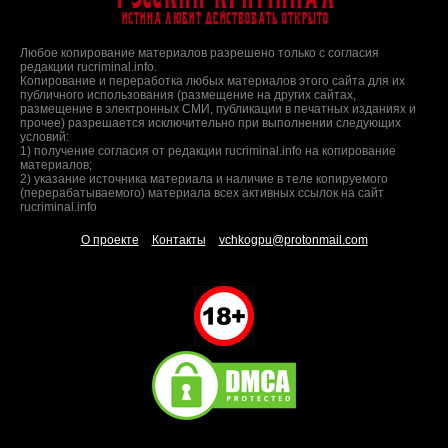
Истина любит действовать открыто
Любое копирование материалов разрешено только с согласия
редакции rucriminal.info.
Копирование и переработка любых материалов этого сайта для их
публичного использования (размещение на других сайтах,
размещение в электронных СМИ, публикации в печатных изданиях и
прочее) разрешается исключительно при выполнении следующих
условий:
1) получение согласия от редакции rucriminal.info на копирование
материалов;
2) указание источника материала и наличие в теле копируемого
(перерабатываемого) материала всех активных ссылок на сайт
rucriminal.info
О проекте
Контакты
vchkogpu@protonmail.com