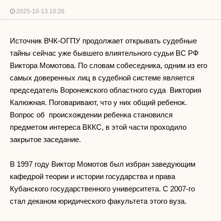
2025-10-13 10:26
Источник ВЧК-ОГПУ продолжает открывать судебные
тайны сейчас уже бывшего влиятельного судьи ВС РФ
Виктора Момотова. По словам собеседника, одним из его
самых доверенных лиц в судебной системе является
председатель Воронежского областного суда Виктория
Калюжная. Поговаривают, что у них общий ребенок.
Вопрос об происхождении ребенка становился
предметом интереса ВККС, в этой части проходило
закрытое заседание.
В 1997 году Виктор Момотов был избран заведующим
кафедрой теории и истории государства и права
Кубанского государственного университета. С 2007-го
стал деканом юридического факультета этого вуза.