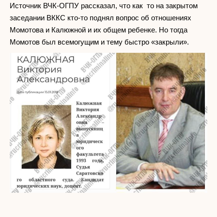
Источник ВЧК-ОГПУ рассказал, что как то на закрытом
заседании ВККС кто-то поднял вопрос об отношениях
Момотова и Калюжной и их общем ребенке. Но тогда
Момотов был всемогущим и тему быстро «закрыли».