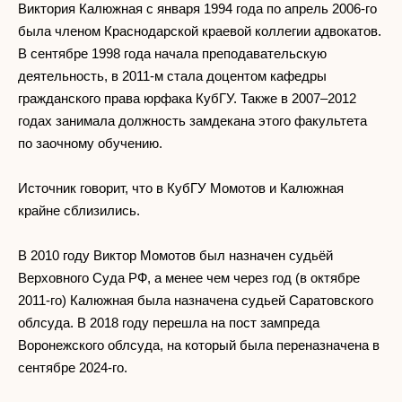
Виктория Калюжная с января 1994 года по апрель 2006-го
была членом Краснодарской краевой коллегии адвокатов.
В сентябре 1998 года начала преподавательскую
деятельность, в 2011-м стала доцентом кафедры
гражданского права юрфака КубГУ. Также в 2007–2012
годах занимала должность замдекана этого факультета
по заочному обучению.
Источник говорит, что в КубГУ Момотов и Калюжная
крайне сблизились.
В 2010 году Виктор Момотов был назначен судьёй
Верховного Суда РФ, а менее чем через год (в октябре
2011-го) Калюжная была назначена судьей Саратовского
облсуда. В 2018 году перешла на пост зампреда
Воронежского облсуда, на который была переназначена в
сентябре 2024-го.