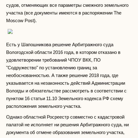
судов, отменяющих все параметры смежного земельного
участка (все документы имеются в распоряжении The
Moscow Post).
Есть у Шапошникова решение Арбитражного суда
Вологодской области 2016 года, в котором отказано в
удовлетворении требований ЧПОУ ВКК, ПО
"Содружество" по установлению границ за
необоснованностью. А также решение 2018 года, где
указывается на незаконность действий Администрации
Вологды и обязательстве рассмотреть в соответствии с
пунктом 16 статьи 11.10 Земельного кодекса РФ схему
расположения земельного участка.
Однако областной Росреестр совместно с кадастровой
палатой не исполняет ни решения Арбитражного суда, ни
документа об отмене образования земельного участка,