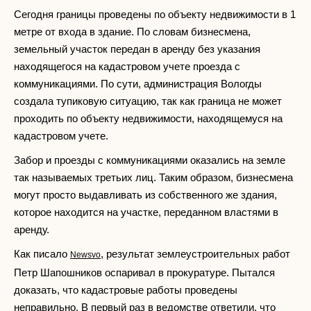
Сегодня границы проведены по объекту недвижимости в 1
метре от входа в здание. По словам бизнесмена,
земельный участок передан в аренду без указания
находящегося на кадастровом учете проезда с
коммуникациями. По сути, администрация Вологды
создала тупиковую ситуацию, так как граница не может
проходить по объекту недвижимости, находящемуся на
кадастровом учете.
Забор и проезды с коммуникациями оказались на земле
так называемых третьих лиц. Таким образом, бизнесмена
могут просто выдавливать из собственного же здания,
которое находится на участке, переданном властями в
аренду.
Как писало
, результат землеустроительных работ
Newsvo
Петр Шапошников оспаривал в прокуратуре. Пытался
доказать, что кадастровые работы проведены
неправильно. В первый раз в ведомстве ответили, что