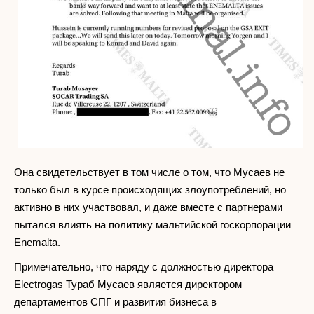
Она свидетельствует в том числе о том, что Мусаев не
только был в курсе происходящих злоупотреблений, но
активно в них участвовал, и даже вместе с партнерами
пытался влиять на политику мальтийской госкорпорации
Enemalta.
Примечательно, что наряду с должностью директора
Electrogas Тураб Мусаев является директором
департаментов СПГ и развития бизнеса в