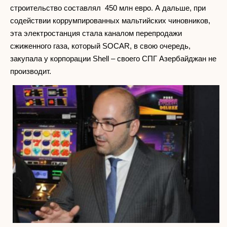
строительство составлял 450 млн евро. А дальше, при
содействии коррумпированных мальтийских чиновников,
эта электростанция стала каналом перепродажи
сжиженного газа, который SOCAR, в свою очередь,
закупала у корпорации Shell – своего СПГ Азербайджан не
производит.