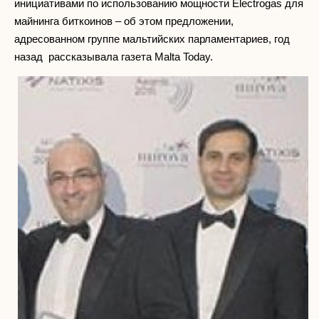
инициативами по использованию мощности Electrogas для
майнинга биткоинов – об этом предложении,
адресованном группе мальтийских парламентариев, год
назад рассказывала газета Malta Today.