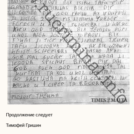
Продолжение следует
Тимофей Гришин