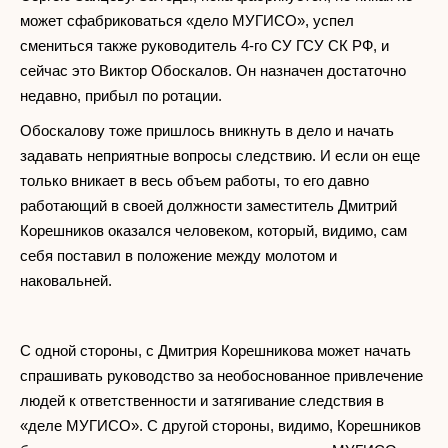
может сфабриковаться «дело МУГИСО», успел
смениться также руководитель 4-го СУ ГСУ СК РФ, и
сейчас это Виктор Обоскалов. Он назначен достаточно
недавно, прибыл по ротации.
Обоскалову тоже пришлось вникнуть в дело и начать
задавать неприятные вопросы следствию. И если он еще
только вникает в весь объем работы, то его давно
работающий в своей должности заместитель Дмитрий
Корешников оказался человеком, который, видимо, сам
себя поставил в положение между молотом и
наковальней.
С одной стороны, с Дмитрия Корешникова может начать
спрашивать руководство за необоснованное привлечение
людей к ответственности и затягивание следствия в
«деле МУГИСО». С другой стороны, видимо, Корешников