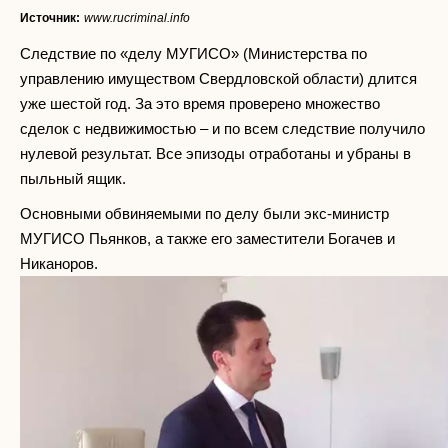
Источник:
www.rucriminal.info
Следствие по «делу МУГИСО» (Министерства по
управлению имуществом Свердловской области) длится
уже шестой год. За это время проверено множество
сделок с недвижимостью – и по всем следствие получило
нулевой результат. Все эпизоды отработаны и убраны в
пыльный ящик.
Основными обвиняемыми по делу были экс-министр
МУГИСО Пьянков, а также его заместители Богачев и
Никаноров.