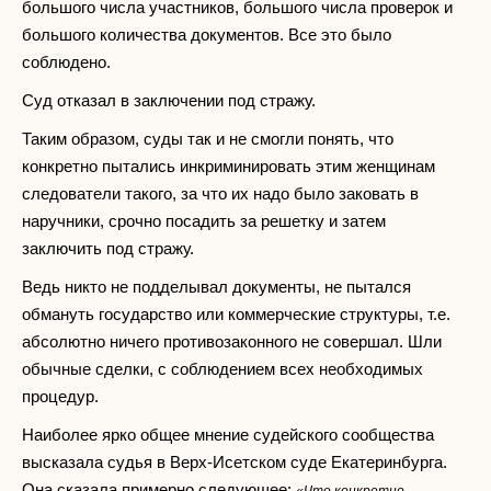
большого числа участников, большого числа проверок и
большого количества документов. Все это было
соблюдено.
Суд отказал в заключении под стражу.
Таким образом, суды так и не смогли понять, что
конкретно пытались инкриминировать этим женщинам
следователи такого, за что их надо было заковать в
наручники, срочно посадить за решетку и затем
заключить под стражу.
Ведь никто не подделывал документы, не пытался
обмануть государство или коммерческие структуры, т.е.
абсолютно ничего противозаконного не совершал. Шли
обычные сделки, с соблюдением всех необходимых
процедур.
Наиболее ярко общее мнение судейского сообщества
высказала судья в Верх-Исетском суде Екатеринбурга.
Она сказала примерно следующее: