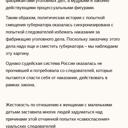
фабрикантами уголовных дел, а мудрыми и законно
действующими процессуальными фигурами.
Таким образом, политическая история с попыткой
смещения губернатора оказалась синхронизирована с
попыткой следователей избежать наказания за
фабрикацию уголовного дела. Поскольку заказчику этого
дела надо еще и сместить губернатора – мы наблюдаем
эту картину.
Однако судейская система России оказалась не
прогнившей и потребовала со следователей, которые
пытаются спасти себя от наказания, действовать в
рамках закона.
Жестокость по отношению к женщинам с маленькими
детьми заставила многих людей задуматься над
причинами этой отчаянной попытки «самоспасения»
уральских следователей