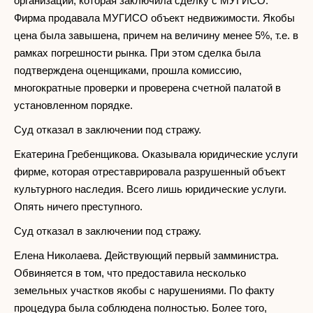
организации, которая заключила сделку с МУГИСО.
Фирма продавала МУГИСО объект недвижимости. Якобы
цена была завышена, причем на величину менее 5%, т.е. в
рамках погрешности рынка. При этом сделка была
подтверждена оценщиками, прошла комиссию,
многократные проверки и проверена счетной палатой в
установленном порядке.
Суд отказал в заключении под стражу.
Екатерина Гребенщикова. Оказывала юридические услуги
фирме, которая отреставрировала разрушенный объект
культурного наследия. Всего лишь юридические услуги.
Опять ничего преступного.
Суд отказал в заключении под стражу.
Елена Николаева. Действующий первый замминистра.
Обвиняется в том, что предоставила несколько
земельных участков якобы с нарушениями. По факту
процедура была соблюдена полностью. Более того,