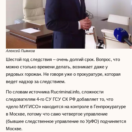
Алексей Пьянков
Шестой год следствия – очень долгий срок. Вопрос, что
можно столько времени делать, возникает даже у
рядовых горожан. Не говоря уже о прокуратуре, которая
ведет надзор за следствием.
По словам источника Rucriminal.info, сложности
следователям 4-го СУ ГСУ СК РФ добавляет то, что
«дело МУГИСО» находится на контроле в Генпрокуратуре
в Москве, потому что само четвертое управление
(бывшее следственное управление по УрФО) подчиняется
Москве.