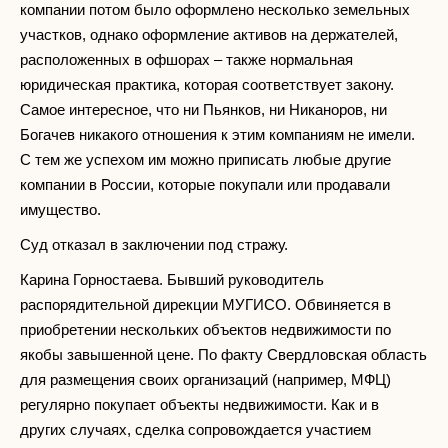
компании потом было оформлено несколько земельных
участков, однако оформление активов на держателей,
расположенных в офшорах – также нормальная
юридическая практика, которая соответствует закону.
Самое интересное, что ни Пьянков, ни Никаноров, ни
Богачев никакого отношения к этим компаниям не имели.
С тем же успехом им можно приписать любые другие
компании в России, которые покупали или продавали
имущество.
Суд отказал в заключении под стражу.
Карина Горностаева. Бывший руководитель
распорядительной дирекции МУГИСО. Обвиняется в
приобретении нескольких объектов недвижимости по
якобы завышенной цене. По факту Свердловская область
для размещения своих организаций (например, МФЦ)
регулярно покупает объекты недвижимости. Как и в
других случаях, сделка сопровождается участием