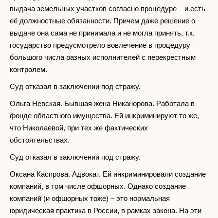
выдача земельных участков согласно процедуре – и есть
её должностные обязанности. Причем даже решение о
выдаче она сама не принимала и не могла принять, т.к.
государство предусмотрело вовлечение в процедуру
большого числа разных исполнителей с перекрестным
контролем.
Суд отказал в заключении под стражу.
Ольга Невская. Бывшая жена Никанорова. Работала в
фонде областного имущества. Ей инкриминируют то же,
что Николаевой, при тех же фактических
обстоятельствах.
Суд отказал в заключении под стражу.
Оксана Каспрова. Адвокат. Ей инкриминировали создание
компаний, в том числе офшорных. Однако создание
компаний (и офшорных тоже) – это нормальная
юридическая практика в России, в рамках закона. На эти