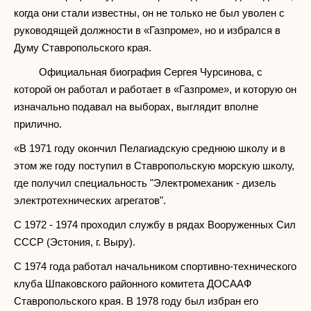
когда они стали известны, он не только не был уволен с
руководящей должности в «Газпроме», но и избрался в
Думу Ставропольского края.
Официальная биография Сергея Чурсинова, с
которой он работал и работает в «Газпроме», и которую он
изначально подавал на выборах, выглядит вполне
прилично.
«В 1971 году окончил Пелагиадскую среднюю школу и в
этом же году поступил в Ставропольскую морскую школу,
где получил специальность "Электромеханик - дизель
электротехнических агрегатов".
С 1972 - 1974 проходил службу в рядах Вооруженных Сил
СССР (Эстония, г. Выру).
С 1974 года работал начальником спортивно-технического
клуба Шпаковского районного комитета ДОСААФ
Ставропольского края. В 1978 году был избран его