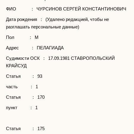
ФИО : ЧУРСИНОВ СЕРГЕЙ КОНСТАНТИНОВИЧ
Дата рождения : (Удалено редакцией, чтобы не
разглашать персональные данные)
Пол : М
Адрес : ПЕЛАГИАДА
Судимости ОСК : 17.09.1981 СТАВРОПОЛЬСКИЙ
КРАЙСУД
Статья : 93
часть : 1
Статья : 170
пункт : 1
Статья : 175