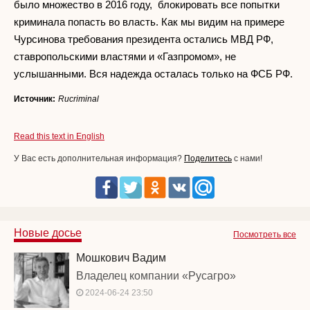
было множество в 2016 году, блокировать все попытки
криминала попасть во власть. Как мы видим на примере
Чурсинова требования президента остались МВД РФ,
ставропольскими властями и «Газпромом», не
услышанными. Вся надежда осталась только на ФСБ РФ.
Источник:
Rucriminal
Read this text in English
У Вас есть дополнительная информация?
Поделитесь
с нами!
Новые досье
Посмотреть все
Мошкович Вадим
Владелец компании «Русагро»
2024-06-24 23:50