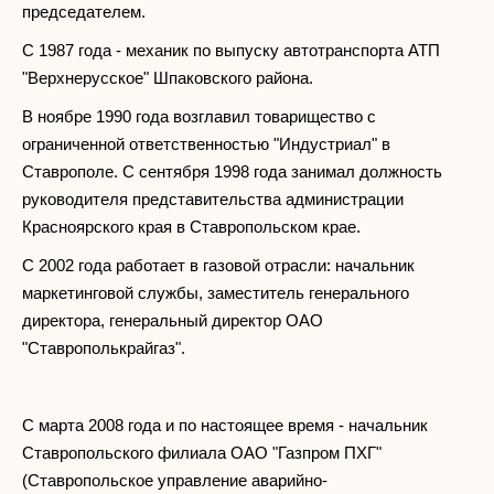
председателем.
С 1987 года - механик по выпуску автотранспорта АТП
"Верхнерусское" Шпаковского района.
В ноябре 1990 года возглавил товарищество с
ограниченной ответственностью "Индустриал" в
Ставрополе. С сентября 1998 года занимал должность
руководителя представительства администрации
Красноярского края в Ставропольском крае.
С 2002 года работает в газовой отрасли: начальник
маркетинговой службы, заместитель генерального
директора, генеральный директор ОАО
"Ставрополькрайгаз".
С марта 2008 года и по настоящее время - начальник
Ставропольского филиала ОАО "Газпром ПХГ"
(Ставропольское управление аварийно-