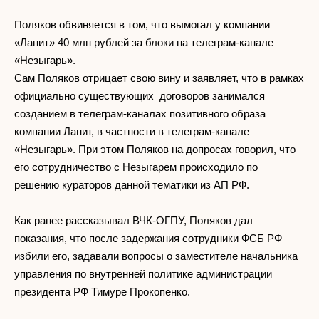
Поляков обвиняется в том, что вымогал у компании
«Ланит» 40 млн рублей за блоки на телеграм-канале
«Незыгарь».
Сам Поляков отрицает свою вину и заявляет, что в рамках
официально существующих договоров занимался
созданием в телеграм-каналах позитивного образа
компании Ланит, в частности в телеграм-канале
«Незыгарь». При этом Поляков на допросах говорил, что
его сотрудничество с Незыгарем происходило по
решению кураторов данной тематики из АП РФ.
Как ранее рассказывал ВЧК-ОГПУ, Поляков дал
показания, что после задержания сотрудники ФСБ РФ
избили его, задавали вопросы о заместителе начальника
управления по внутренней политике администрации
президента РФ Тимуре Прокопенко.