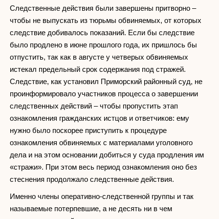
Следственные действия были завершены притворно –
чтобы не выпускать из тюрьмы обвиняемых, от которых
следствие добивалось показаний. Если бы следствие
было продлено в июне прошлого года, их пришлось бы
отпустить, так как в августе у четверых обвиняемых
истекал предельный срок содержания под стражей.
Следствие, как установил Приморский районный суд, не
проинформировало участников процесса о завершении
следственных действий – чтобы пропустить этап
ознакомления гражданских истцов и ответчиков: ему
нужно было поскорее приступить к процедуре
ознакомления обвиняемых с материалами уголовного
дела и на этом основании добиться у суда продления им
«стражи». При этом весь период ознакомления оно без
стеснения продолжало следственные действия.
Именно члены оперативно-следственной группы и так
называемые потерпевшие, а не десять ни в чем