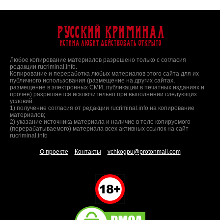
Русский Криминал
Истина любит действовать открыто
Любое копирование материалов разрешено только с согласия
редакции rucriminal.info.
Копирование и переработка любых материалов этого сайта для их
публичного использования (размещение на других сайтах,
размещение в электронных СМИ, публикации в печатных изданиях и
прочее) разрешается исключительно при выполнении следующих
условий:
1) получение согласия от редакции rucriminal.info на копирование
материалов;
2) указание источника материала и наличие в теле копируемого
(перерабатываемого) материала всех активных ссылок на сайт
rucriminal.info
О проекте
Контакты
vchkogpu@protonmail.com